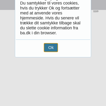
Du samtykker til vores cookies,
hvis du trykker Ok og fortsætter
1110
med at anvende vores
hjemmeside. Hvis du senere vil
trække dit samtykke tilbage skal
du slette cookie information fra
ba.dk i din browser.
Ok