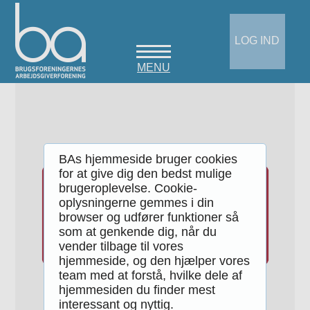
LOG IND
MENU
BAs hjemmeside bruger cookies
for at give dig den bedst mulige
brugeroplevelse. Cookie-
oplysningerne gemmes i din
browser og udfører funktioner så
som at genkende dig, når du
vender tilbage til vores
hjemmeside, og den hjælper vores
team med at forstå, hvilke dele af
hjemmesiden du finder mest
interessant og nyttig.