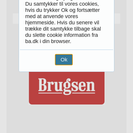
Du samtykker til vores cookies,
hvis du trykker Ok og fortsætter
med at anvende vores
DSM
hjemmeside. Hvis du senere vil
trække dit samtykke tilbage skal
du slette cookie information fra
ba.dk i din browser.
Ok