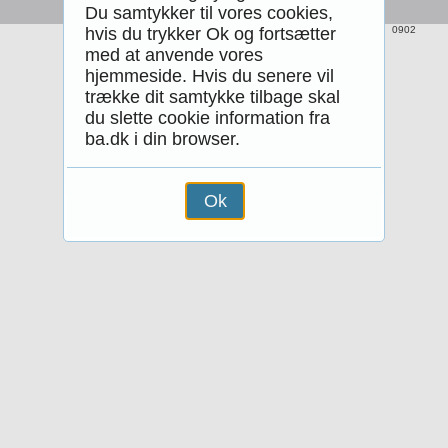
Du samtykker til vores cookies,
hvis du trykker Ok og fortsætter
0902
med at anvende vores
hjemmeside. Hvis du senere vil
trække dit samtykke tilbage skal
du slette cookie information fra
ba.dk i din browser.
Ok